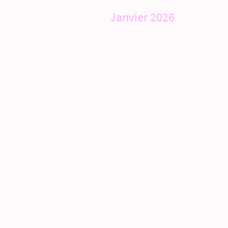
Janvier 2026