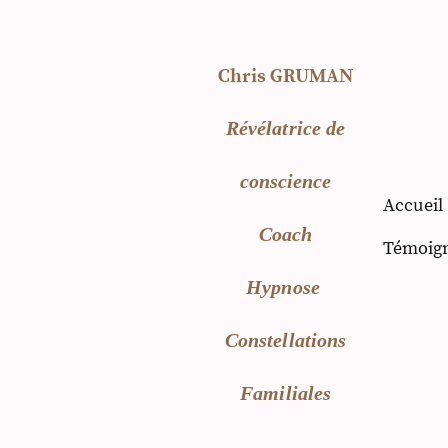
Chris GRUMAN
Révélatrice de
conscience
Accueil
Coach
Témoig
Hypnose
Constellations
Familiales